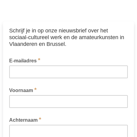
Schrijf je in op onze nieuwsbrief over het
sociaal-cultureel werk en de amateurkunsten in
Vlaanderen en Brussel.
*
E-mailadres
*
Voornaam
*
Achternaam