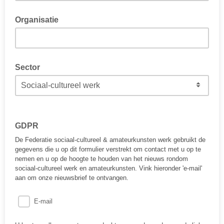
Organisatie
Sector
GDPR
De Federatie sociaal-cultureel & amateurkunsten werk gebruikt de
gegevens die u op dit formulier verstrekt om contact met u op te
nemen en u op de hoogte te houden van het nieuws rondom
sociaal-cultureel werk en amateurkunsten. Vink hieronder 'e-mail'
aan om onze nieuwsbrief te ontvangen.
E-mail